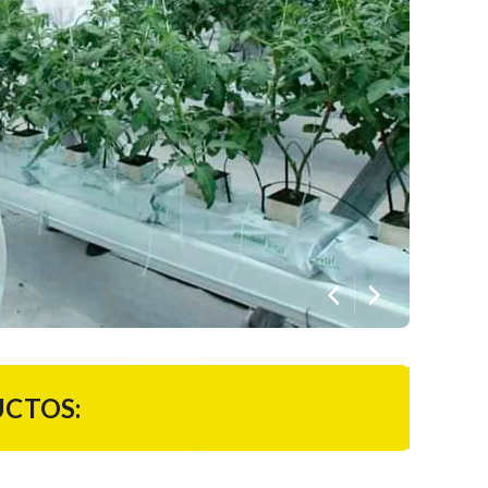
CTOS: