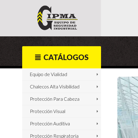
CATÁLOGOS
Equipo de Vialidad
Chalecos Alta Visibilidad
Protección Para Cabeza
Protección Visual
Protección Auditiva
Protección Respiratoria