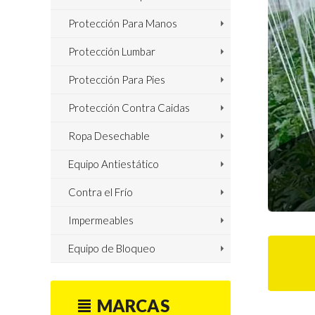
Protección Para Manos
Protección Lumbar
Protección Para Pies
Protección Contra Caidas
Ropa Desechable
Equipo Antiestático
Contra el Frío
Previous
Next
Impermeables
Equipo de Bloqueo
MARCAS